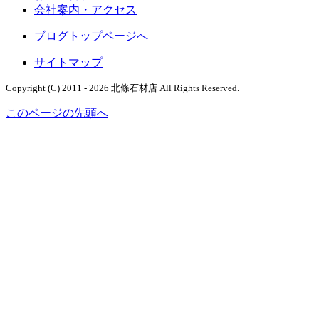
会社案内・アクセス
ブログトップページへ
サイトマップ
Copyright (C) 2011 - 2026 北條石材店
All Rights Reserved.
このページの先頭へ