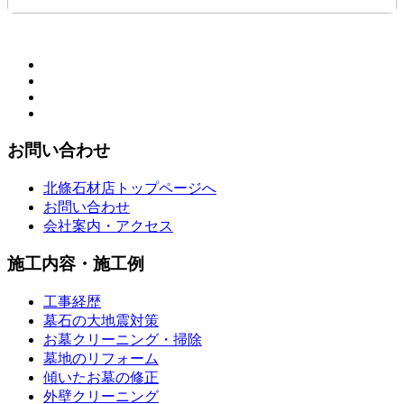
お問い合わせ
北條石材店トップページへ
お問い合わせ
会社案内・アクセス
施工内容・施工例
工事経歴
墓石の大地震対策
お墓クリーニング・掃除
墓地のリフォーム
傾いたお墓の修正
外壁クリーニング