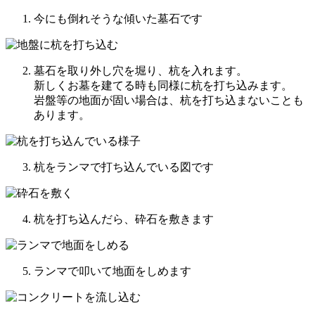
今にも倒れそうな傾いた墓石です
墓石を取り外し穴を堀り、杭を入れます。
新しくお墓を建てる時も同様に杭を打ち込みます。
岩盤等の地面が固い場合は、杭を打ち込まないことも
あります。
杭をランマで打ち込んでいる図です
杭を打ち込んだら、砕石を敷きます
ランマで叩いて地面をしめます