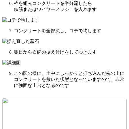
枠を組みコンクリートを半分流したら
鉄筋またはワイヤーメッシュを入れます
コンクリートを全部流し、コテで均します
翌日から石碑の据え付けをしてゆきます
この図の様に、土中にしっかりと打ち込んだ杭の上に
コンクリートを敷いた状態となっていますので、非常
に強固な土台となるのです