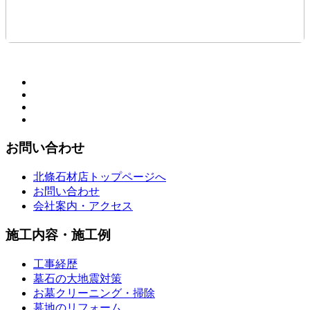
お問い合わせ
北條石材店トップページへ
お問い合わせ
会社案内・アクセス
施工内容・施工例
工事経歴
墓石の大地震対策
お墓クリーニング・掃除
墓地のリフォーム