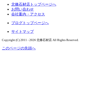
北條石材店トップページへ
お問い合わせ
会社案内・アクセス
ブログトップページへ
サイトマップ
Copyright (C) 2011 - 2026 北條石材店
All Rights Reserved.
このページの先頭へ